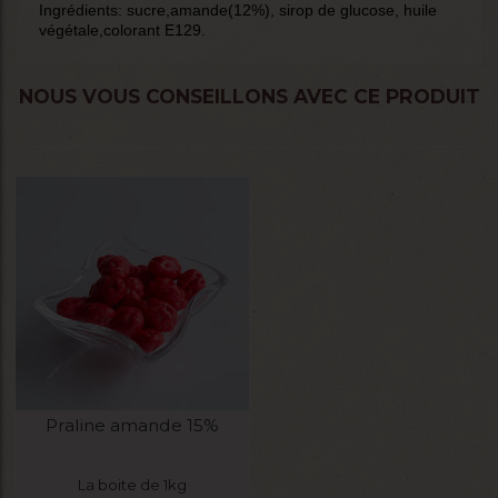
Ingrédients: sucre,amande(12%), sirop de glucose, huile
végétale,colorant E129.
NOUS VOUS CONSEILLONS AVEC CE PRODUIT
Praline amande 15%
La boite de 1kg