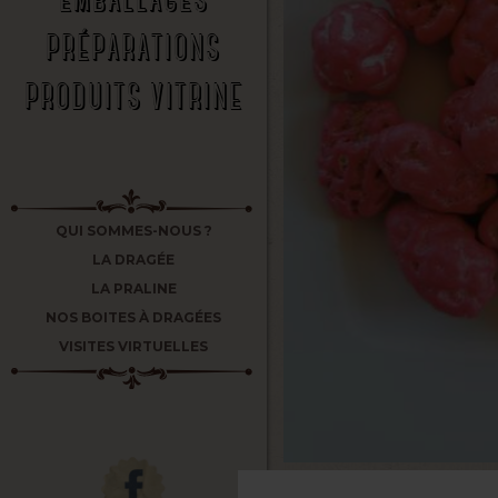
PRÉPARATIONS
PRODUITS VITRINE
QUI SOMMES-NOUS ?
LA DRAGÉE
LA PRALINE
NOS BOITES À DRAGÉES
VISITES VIRTUELLES