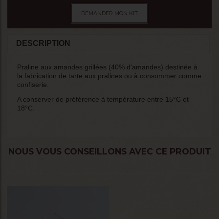
DEMANDER MON KIT
DESCRIPTION
Praline aux amandes grillées (40% d'amandes) destinée à
la fabrication de tarte aux pralines ou à consommer comme
confiserie.
A conserver de préférence à température entre 15°C et
18°C.
NOUS VOUS CONSEILLONS AVEC CE PRODUIT