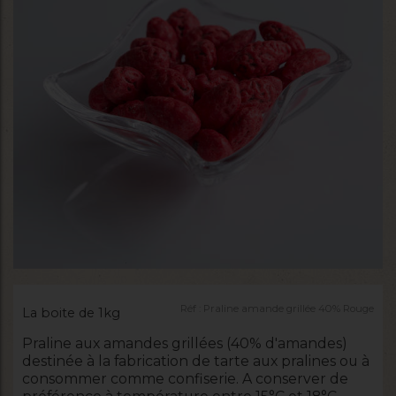
Réf :
Praline amande grillée 40% Rouge
La boite de 1kg
Praline aux amandes grillées (40% d'amandes)
destinée à la fabrication de tarte aux pralines ou à
consommer comme confiserie. A conserver de