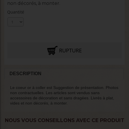
non décorés, à monter.
Quantité
RUPTURE
DESCRIPTION
Le coeur or à coller est Suggestion de présentation. Photos
non contractuelles. Les articles sont vendus sans
accessoires de décoration et sans dragées. Livrés à plat,
vides et non décorés, à monter.
NOUS VOUS CONSEILLONS AVEC CE PRODUIT