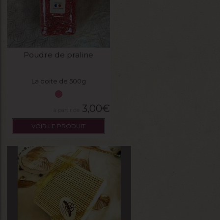
Poudre de praline
La boite de 500g
3,00
€
VOIR LE PRODUIT