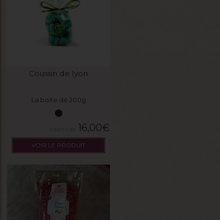
Coussin de lyon
La boite de 200g
16,00
€
VOIR LE PRODUIT