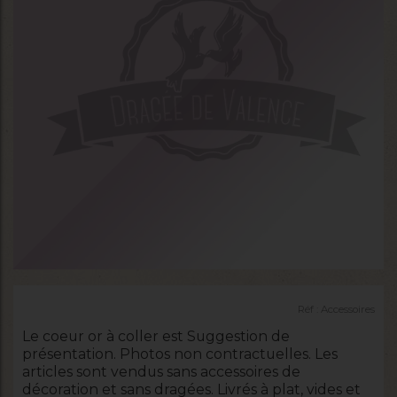
Réf :
Accessoires
Le coeur or à coller est Suggestion de
présentation. Photos non contractuelles. Les
articles sont vendus sans accessoires de
décoration et sans dragées. Livrés à plat, vides et