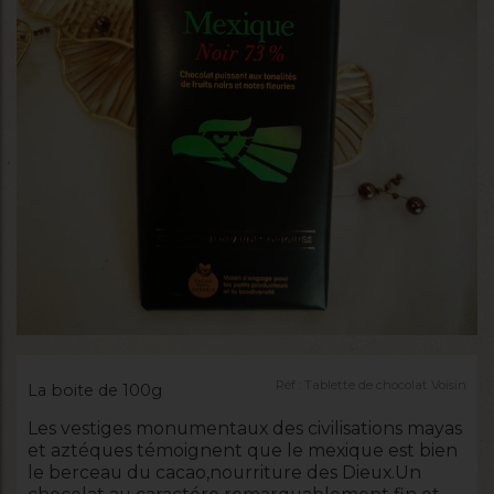
Réf :
Tablette de chocolat Voisin
La boite de 100g
Les vestiges monumentaux des civilisations mayas
et aztéques témoignent que le mexique est bien
le berceau du cacao,nourriture des Dieux.Un