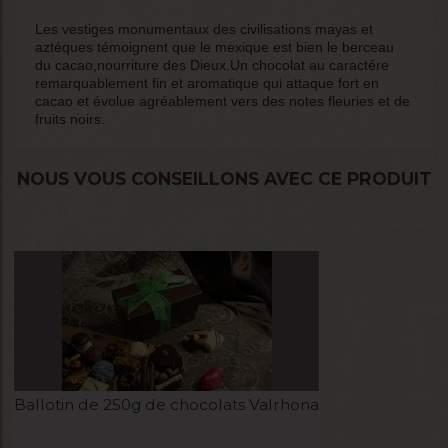
Les vestiges monumentaux des civilisations mayas et
aztéques témoignent que le mexique est bien le berceau
du cacao,nourriture des Dieux.Un chocolat au caractére
remarquablement fin et aromatique qui attaque fort en
cacao et évolue agréablement vers des notes fleuries et de
fruits noirs.
NOUS VOUS CONSEILLONS AVEC CE PRODUIT
Ballotin de 250g de chocolats Valrhona