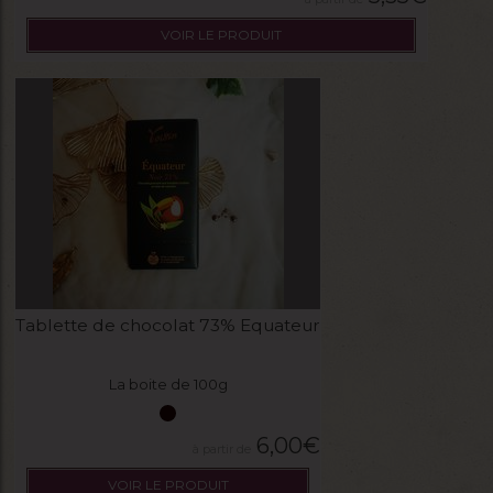
VOIR LE PRODUIT
Tablette de chocolat 73% Equateur
La boite de 100g
6,00
€
VOIR LE PRODUIT