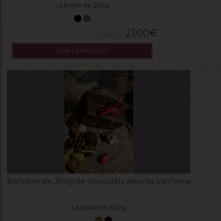
La boite de 250g
21,00
€
VOIR LE PRODUIT
Ballotins de 350g de chocolats assortis Valrhona
La boite de 350g