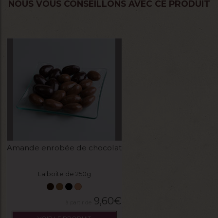
NOUS VOUS CONSEILLONS AVEC CE PRODUIT
Amande enrobée de chocolat
La boite de 250g
9,60
€