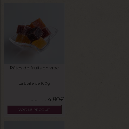
Pâtes de fruits en vrac
La boite de 100g
4,80
€
VOIR LE PRODUIT