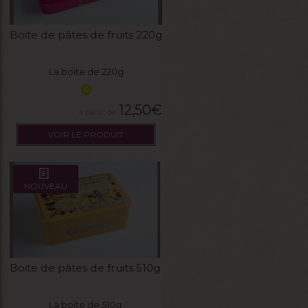
Boite de pâtes de fruits 220g
La boite de 220g
12,50
€
VOIR LE PRODUIT
NOUVEAU
Boite de pâtes de fruits 510g
La boite de 510g