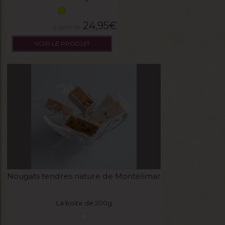
24,95
€
VOIR LE PRODUIT
Nougats tendres nature de Montélimar
La boite de 200g