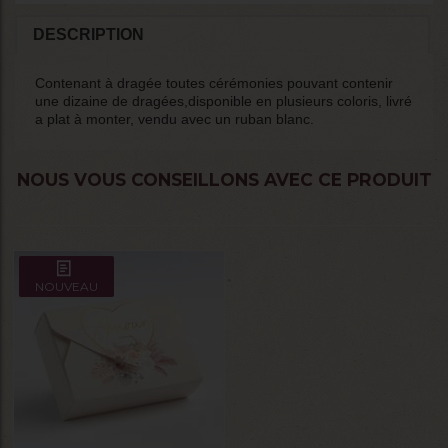
DESCRIPTION
Contenant à dragée toutes cérémonies pouvant contenir
une dizaine de dragées,disponible en plusieurs coloris, livré
a plat à monter, vendu avec un ruban blanc.
NOUS VOUS CONSEILLONS AVEC CE PRODUIT
NOUVEAU