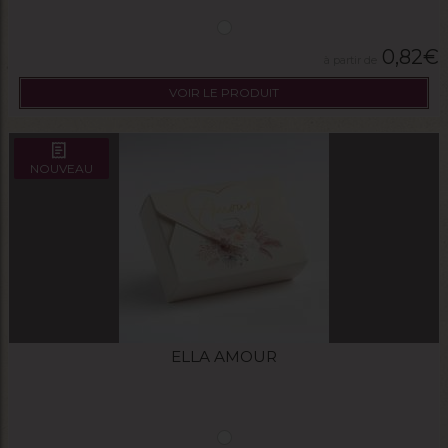
0,82
€
VOIR LE PRODUIT
NOUVEAU
ELLA AMOUR