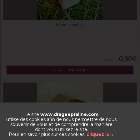
Etui poussin
0,80
€
VOIR LE PRODUIT
Le site
www.drageepraline.com
utilise des cookies afin de nous permettre de nous
souvenir de vous et de comprendre la manière
dont vous utilisez le site.
Pour en savoir plus sur ces cookies,
cliquez ici ›
.