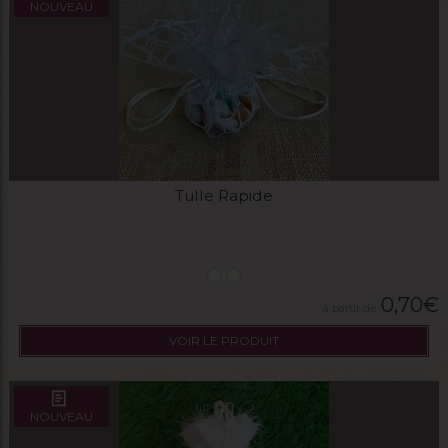
NOUVEAU
Tulle Rapide
0,70
€
VOIR LE PRODUIT
NOUVEAU