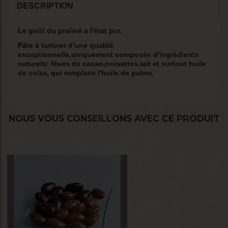
DESCRIPTION
Le goût du praliné a l'état pur.
Pâte à tartiner d'une qualité
exceptionnelle,uniquement composée d'ingrédients
naturels: féves de cacao,noisettes,lait et surtout huile
de colza, qui remplace l'huile de palme.
NOUS VOUS CONSEILLONS AVEC CE PRODUIT