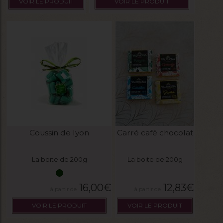
VOIR LE PRODUIT
VOIR LE PRODUIT
Coussin de lyon
Carré café chocolat
La boite de 200g
La boite de 200g
16,00
€
12,83
€
VOIR LE PRODUIT
VOIR LE PRODUIT