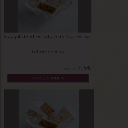
Nougats tendres nature de Montélimar
La boite de 200g
7,15
€
VOIR LE PRODUIT