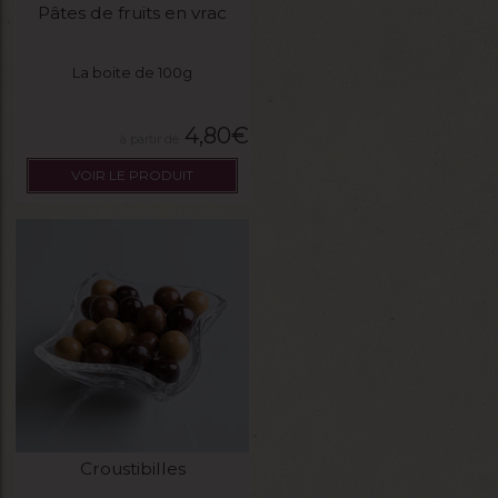
Pâtes de fruits en vrac
La boite de 100g
4,80
€
VOIR LE PRODUIT
Croustibilles