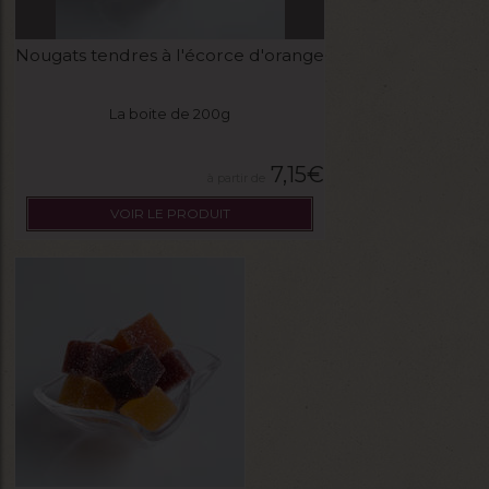
Nougats tendres à l'écorce d'orange
La boite de 200g
7,15
€
VOIR LE PRODUIT