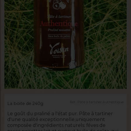
Réf :
Pâte à tartiner Authentique
La boite de 240g
Le goût du praliné a l'état pur. Pâte à tartiner
d'une qualité exceptionnelle,uniquement
composée d'ingrédients naturels: féves de