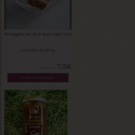
Nougats tendre aux marrons
La boite de 200g
7,15
€
VOIR LE PRODUIT