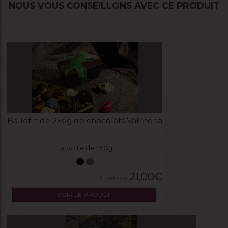
NOUS VOUS CONSEILLONS AVEC CE PRODUIT
Ballotin de 250g de chocolats Valrhona
La boite de 250g
21,00
€
VOIR LE PRODUIT