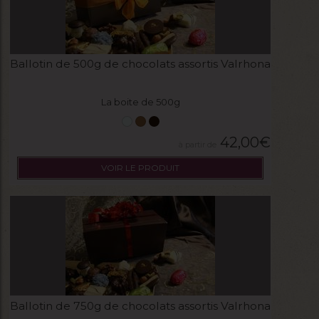
Ballotin de 500g de chocolats assortis Valrhona
La boite de 500g
42,00
€
VOIR LE PRODUIT
Ballotin de 750g de chocolats assortis Valrhona