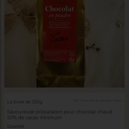
Réf :
Chocolat en poudre Voisin
La boite de 250g
Savoureuse préparation pour chocolat chaud.
50% de cacao minimum
Quantité