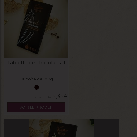
Tablette de chocolat lait
La boite de 100g
5,35
€
VOIR LE PRODUIT