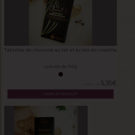
Tablette de chocolat au lait et eclats de noisette
La boite de 100g
5,35
€
VOIR LE PRODUIT