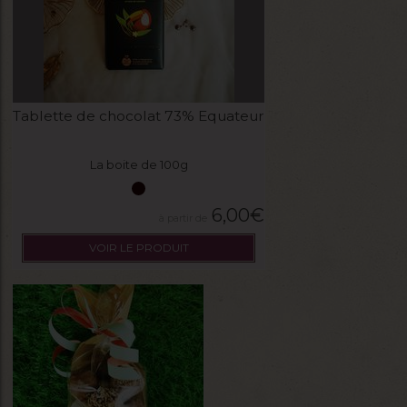
Tablette de chocolat 73% Equateur
La boite de 100g
6,00
€
VOIR LE PRODUIT