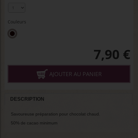
Couleurs
7,90
€
AJOUTER AU PANIER
DESCRIPTION
Savoureuse préparation pour chocolat chaud.
50% de cacao minimum