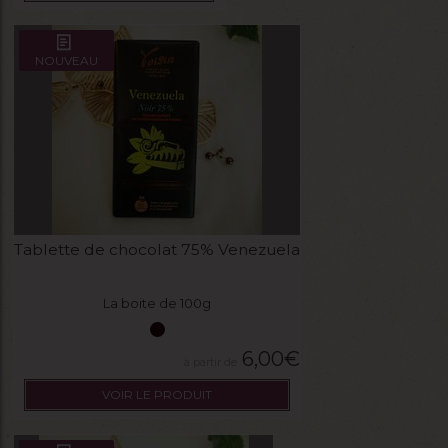
NOUVEAU
Tablette de chocolat 75% Venezuela
La boite de 100g
6,00
€
VOIR LE PRODUIT