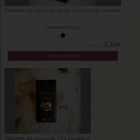
Tablette de chocolat au lait et eclats de noisette
La boite de 100g
5,35
€
VOIR LE PRODUIT
Tablette de chocolat 73% Equateur