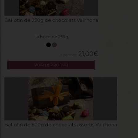
Ballotin de 250g de chocolats Valrhona
La boite de 250g
21,00
€
VOIR LE PRODUIT
Ballotin de 500g de chocolats assortis Valrhona