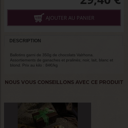
AJOUTER AU PANIER
DESCRIPTION
Ballotins garni de 350g de chocolats Valrhona.
Assortiements de ganaches et pralinés; noir, lait, blanc et
blond. Prix au kilo : 84€/kg
NOUS VOUS CONSEILLONS AVEC CE PRODUIT