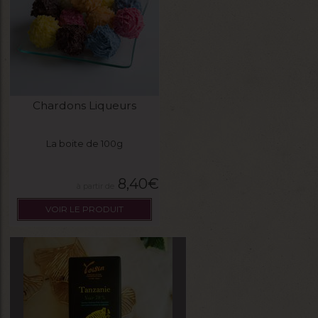
Chardons Liqueurs
La boite de 100g
8,40
€
VOIR LE PRODUIT