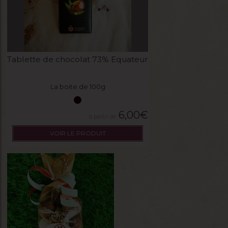
Tablette de chocolat 73% Equateur
La boite de 100g
6,00
€
VOIR LE PRODUIT