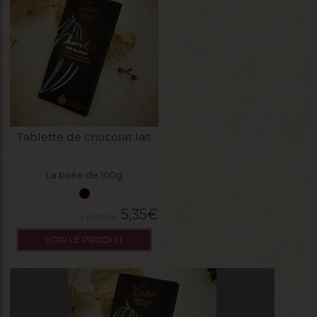
Tablette de chocolat lait
La boite de 100g
5,35
€
VOIR LE PRODUIT