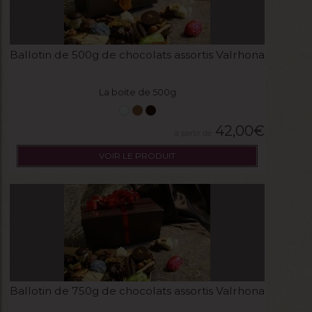
Ballotin de 500g de chocolats assortis Valrhona
La boite de 500g
42,00
€
VOIR LE PRODUIT
Ballotin de 750g de chocolats assortis Valrhona