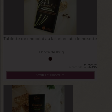
Tablette de chocolat au lait et eclats de noisette
La boite de 100g
5,35
€
VOIR LE PRODUIT