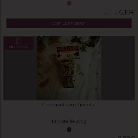
6,10
€
VOIR LE PRODUIT
NOUVEAU
Croquants au chocolat
La boite de 200g