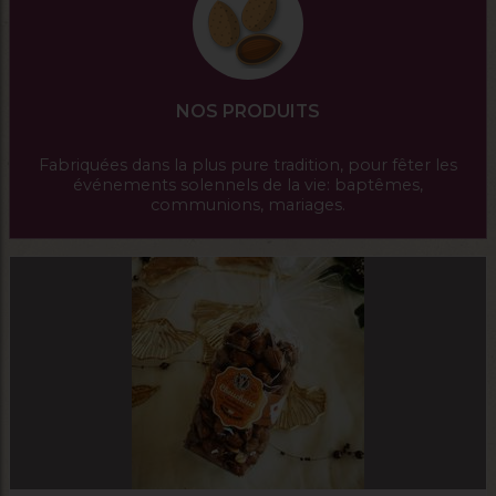
NOS PRODUITS
Fabriquées dans la plus pure tradition, pour fêter les
événements solennels de la vie: baptêmes,
communions, mariages.