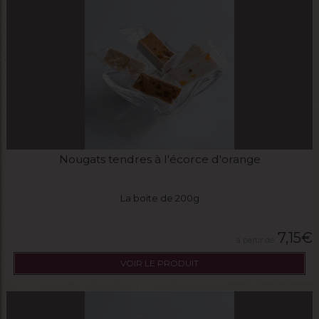
Nougats tendres à l'écorce d'orange
La boite de 200g
7,15
€
VOIR LE PRODUIT