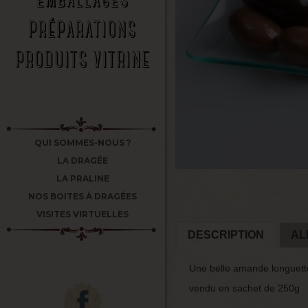
PRÉPARATIONS
PRODUITS VITRINE
QUI SOMMES-NOUS ?
LA DRAGÉE
LA PRALINE
NOS BOITES À DRAGÉES
VISITES VIRTUELLES
DESCRIPTION
AL
Une belle amande longuette
vendu en sachet de 250g