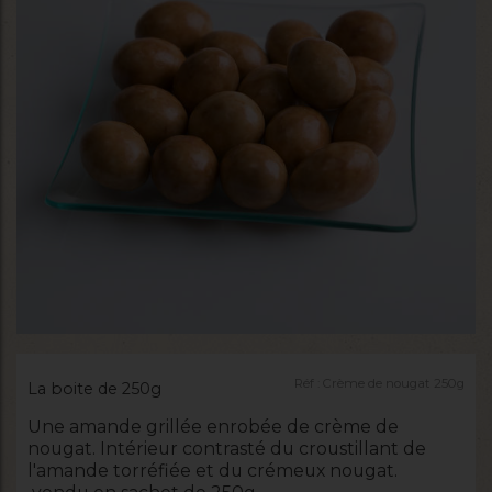
Réf :
Crème de nougat 250g
La boite de 250g
Une amande grillée enrobée de crème de
nougat. Intérieur contrasté du croustillant de
l'amande torréfiée et du crémeux nougat.