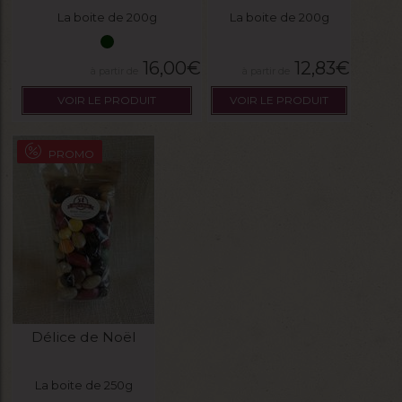
La boite de 200g
La boite de 200g
16,00
€
12,83
€
VOIR LE PRODUIT
VOIR LE PRODUIT
PROMO
Délice de Noël
La boite de 250g