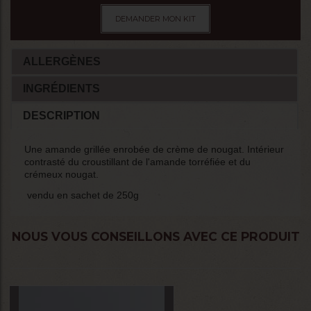
DEMANDER MON KIT
ALLERGÈNES
INGRÉDIENTS
DESCRIPTION
Une amande grillée enrobée de crème de nougat. Intérieur
contrasté du croustillant de l'amande torréfiée et du
crémeux nougat.
vendu en sachet de 250g
NOUS VOUS CONSEILLONS AVEC CE PRODUIT