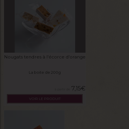
Nougats tendres à l'écorce d'orange
La boite de 200g
7,15
€
VOIR LE PRODUIT