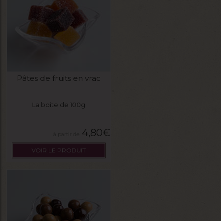
Pâtes de fruits en vrac
La boite de 100g
4,80
€
VOIR LE PRODUIT