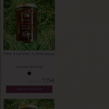
Pâte à tartiner Authentique
La boite de 240g
7,75
€
VOIR LE PRODUIT