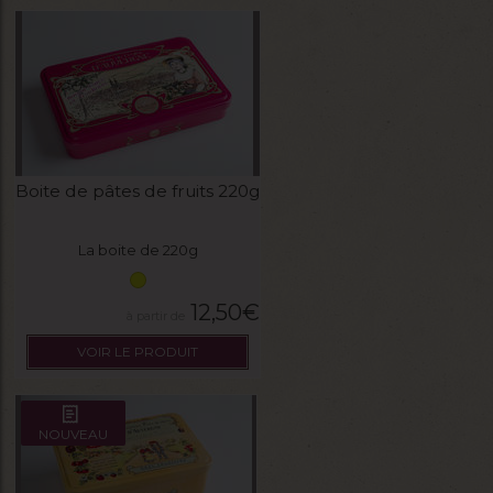
Boite de pâtes de fruits 220g
La boite de 220g
12,50
€
VOIR LE PRODUIT
NOUVEAU