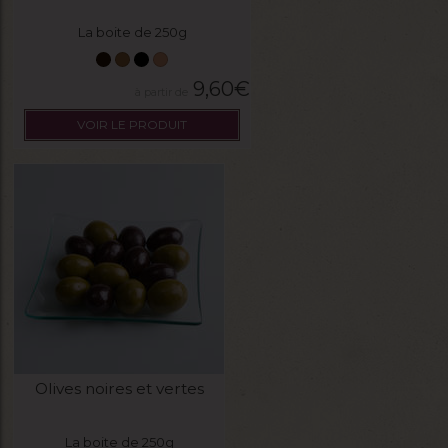
La boite de 250g
9,60
€
VOIR LE PRODUIT
Olives noires et vertes
La boite de 250g