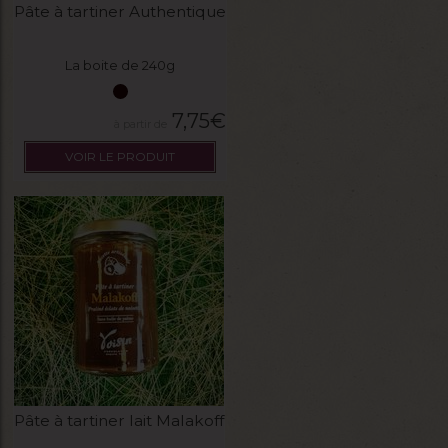
Pâte à tartiner Authentique
La boite de 240g
7,75
€
VOIR LE PRODUIT
Pâte à tartiner lait Malakoff