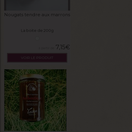
Nougats tendre aux marrons
La boite de 200g
7,15
€
VOIR LE PRODUIT