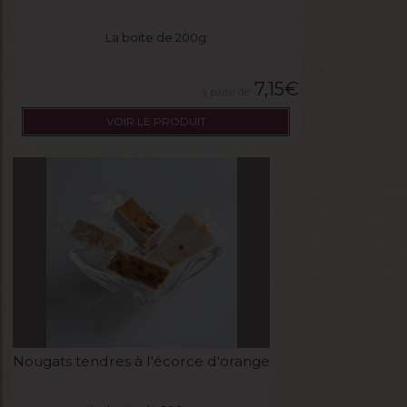
La boite de 200g
7,15
€
VOIR LE PRODUIT
Nougats tendres à l'écorce d'orange