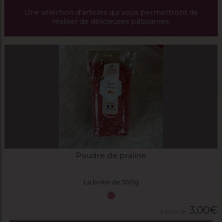
Une sélection d'articles qui vous permettront de
réaliser de délicieuses pâtisseries.
Poudre de praline
La boite de 500g
3,00
€