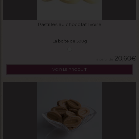
Pastilles au chocolat Ivoire
La boite de 500g
20,60
€
VOIR LE PRODUIT