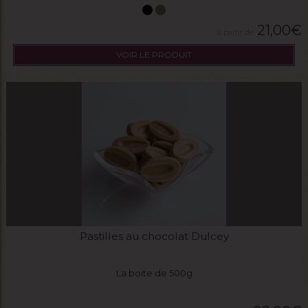
21,00
€
VOIR LE PRODUIT
Pastilles au chocolat Dulcey
La boite de 500g