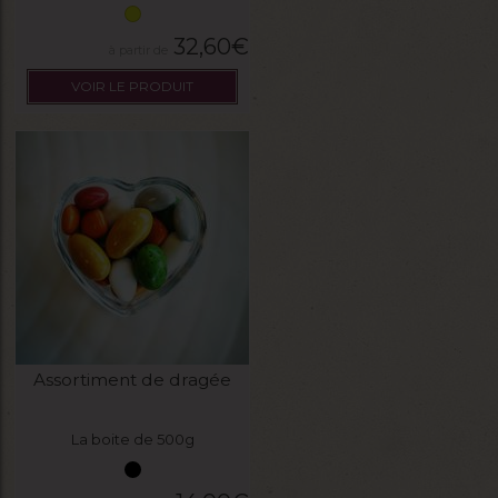
32,60
€
VOIR LE PRODUIT
Assortiment de dragée
La boite de 500g