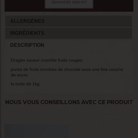
DEMANDER MON KIT
ALLERGÈNES
INGRÉDIENTS
DESCRIPTION
Dragée saveur crumble fruits rouges
purée de fruits enrobée de chocolat sous une fine couche
de sucre
la boite de 1kg
NOUS VOUS CONSEILLONS AVEC CE PRODUIT