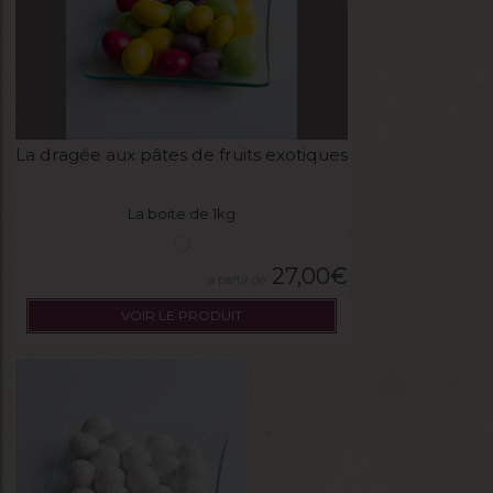
La dragée aux pâtes de fruits exotiques
La boite de 1kg
27,00
€
VOIR LE PRODUIT