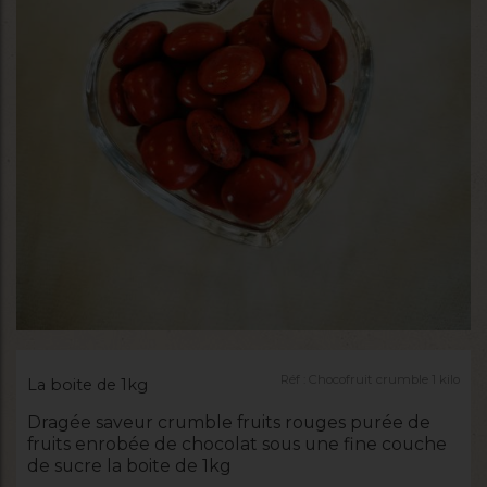
Réf :
Chocofruit crumble 1 kilo
La boite de 1kg
Dragée saveur crumble fruits rouges purée de
fruits enrobée de chocolat sous une fine couche
de sucre la boite de 1kg