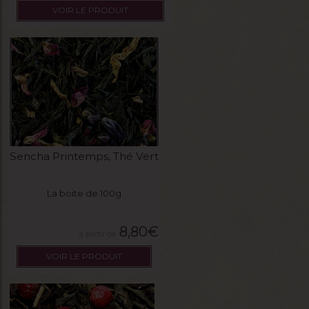
VOIR LE PRODUIT
Sencha Printemps, Thé Vert
La boite de 100g
8,80
€
VOIR LE PRODUIT