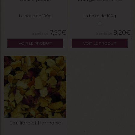
La boite de 100g
La boite de 100g
7,50
€
9,20
€
VOIR LE PRODUIT
VOIR LE PRODUIT
Equilibre et Harmonie