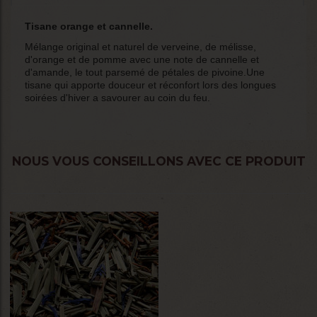
Tisane orange et cannelle.
Mélange original et naturel de verveine, de mélisse,
d'orange et de pomme avec une note de cannelle et
d'amande, le tout parsemé de pétales de pivoine.Une
tisane qui apporte douceur et réconfort lors des longues
soirées d'hiver a savourer au coin du feu.
NOUS VOUS CONSEILLONS AVEC CE PRODUIT