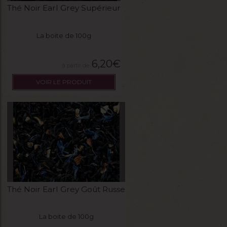
Thé Noir Earl Grey Supérieur
La boite de 100g
6,20
€
VOIR LE PRODUIT
Thé Noir Earl Grey Goût Russe
La boite de 100g