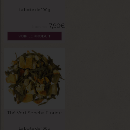
La boite de 100g
7,90
€
VOIR LE PRODUIT
Thé Vert Sencha Floride
La boite de 100g