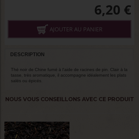
6,20
€
AJOUTER AU PANIER
DESCRIPTION
Thé noir de Chine fumé à l'aide de racines de pin. Clair à la
tasse, très aromatique, il accompagne idéalement les plats
salés ou épicés.
NOUS VOUS CONSEILLONS AVEC CE PRODUIT