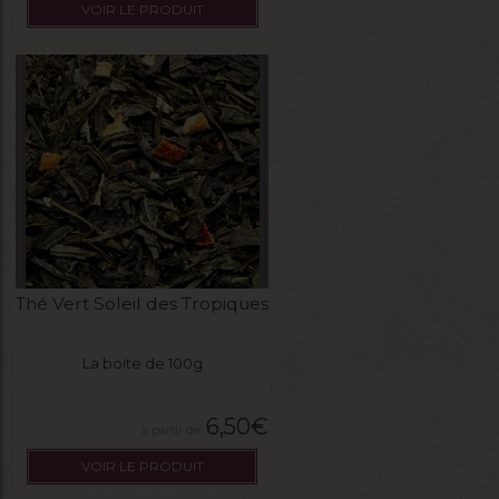
VOIR LE PRODUIT
Thé Vert Soleil des Tropiques
La boite de 100g
6,50
€
VOIR LE PRODUIT