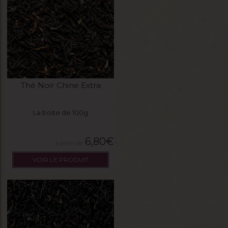
Thé Noir Chine Extra
La boite de 100g
6,80
€
VOIR LE PRODUIT