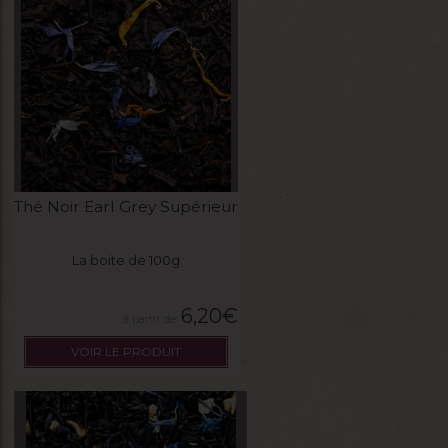
Thé Noir Earl Grey Supérieur
La boite de 100g
6,20
€
VOIR LE PRODUIT