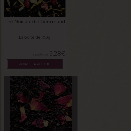
Thé Noir Jardin Gourmand
La boite de 100g
5,28
€
VOIR LE PRODUIT