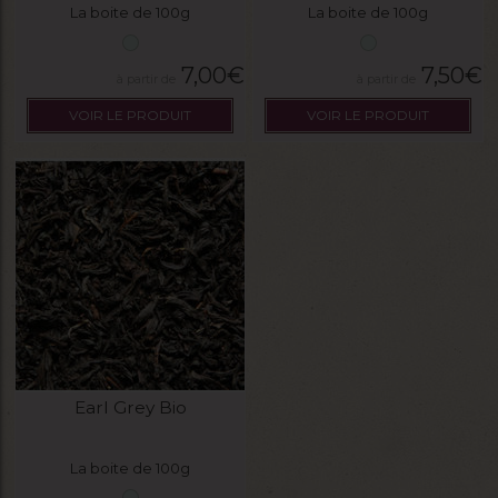
La boite de 100g
La boite de 100g
7,00
€
7,50
€
VOIR LE PRODUIT
VOIR LE PRODUIT
Earl Grey Bio
La boite de 100g