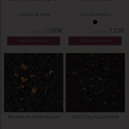
La boite de 100g
La boite de 100g
5,60
€
7,20
€
VOIR LE PRODUIT
VOIR LE PRODUIT
Balade en Terre Neuve
Earl Grey Gourmand