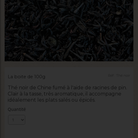
Réf :
Thé noir
La boite de 100g
Thé noir de Chine fumé à l'aide de racines de pin.
Clair à la tasse, très aromatique, il accompagne
idéalement les plats salés ou épicés.
Quantité