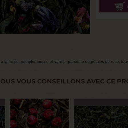
à la fraise, pamplemousse et vanille, parsemé de pétales de rose, tou
OUS VOUS CONSEILLONS AVEC CE PR