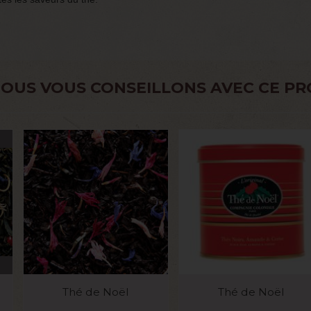
OUS VOUS CONSEILLONS AVEC CE PR
VOIR LE PRODUIT
VOIR LE PRODUIT
Thé de Noël
Thé de Noël