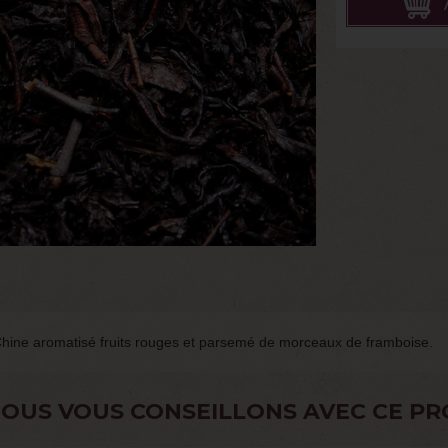
Chine aromatisé fruits rouges et parsemé de morceaux de framboise.
OUS VOUS CONSEILLONS AVEC CE PR