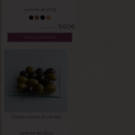
La boite de 250g
9,60
€
VOIR LE PRODUIT
Olives noires et vertes
La boite de 250g