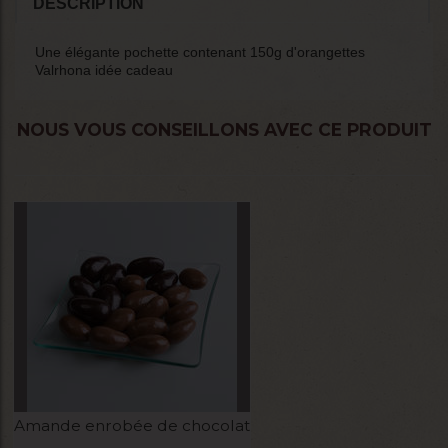
DESCRIPTION
Une élégante pochette contenant 150g d'orangettes
Valrhona idée cadeau
NOUS VOUS CONSEILLONS AVEC CE PRODUIT
Amande enrobée de chocolat