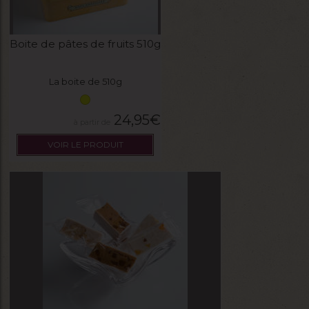
Boite de pâtes de fruits 510g
La boite de 510g
24,95
€
VOIR LE PRODUIT