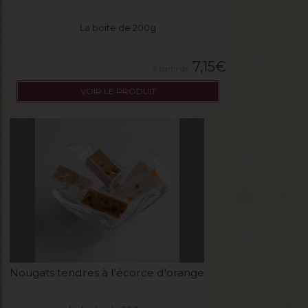
La boite de 200g
7,15
€
VOIR LE PRODUIT
Nougats tendres à l'écorce d'orange