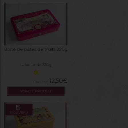
Boite de pâtes de fruits 220g
La boite de 220g
12,50
€
VOIR LE PRODUIT
NOUVEAU