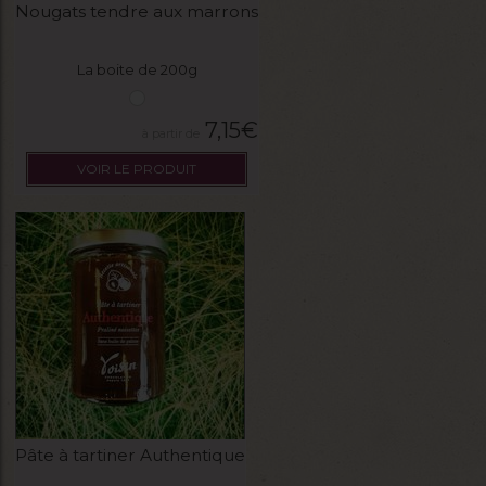
Nougats tendre aux marrons
La boite de 200g
7,15
€
VOIR LE PRODUIT
Pâte à tartiner Authentique