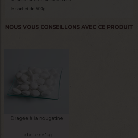
le sachet de 500g
NOUS VOUS CONSEILLONS AVEC CE PRODUIT
Dragée à la nougatine
La boite de 1kg