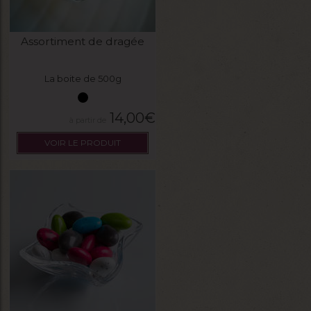
Assortiment de dragée
La boite de 500g
14,00
€
VOIR LE PRODUIT