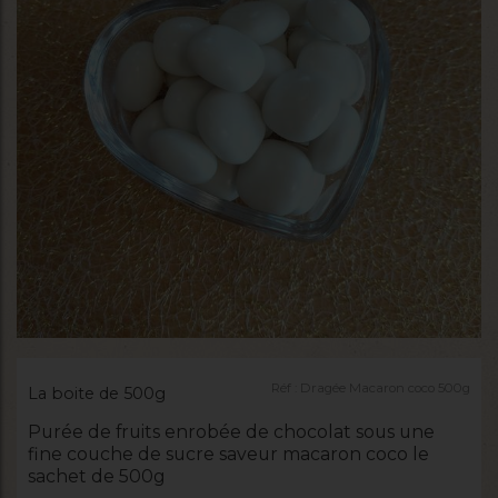
Réf :
Dragée Macaron coco 500g
La boite de 500g
Purée de fruits enrobée de chocolat sous une
fine couche de sucre saveur macaron coco le
sachet de 500g