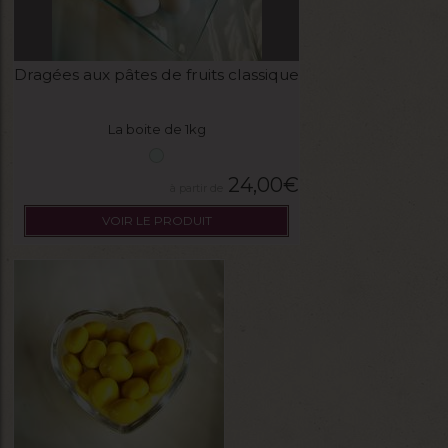
Dragées aux pâtes de fruits classique
La boite de 1kg
24,00
€
VOIR LE PRODUIT