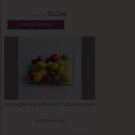
30,06
€
VOIR LE PRODUIT
La dragée aux pâtes de fruits exotiques
La boite de 1kg