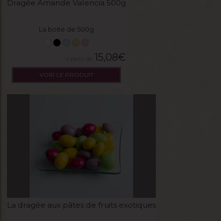
Dragée Amande Valencia 500g
La boite de 500g
15,08
€
VOIR LE PRODUIT
La dragée aux pâtes de fruits exotiques