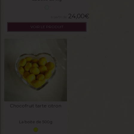
24,00
€
VOIR LE PRODUIT
Chocofruit tarte citron
La boite de 500g