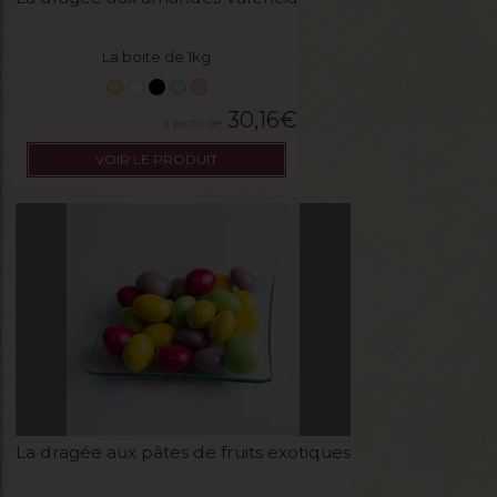
La boite de 1kg
30,16
€
VOIR LE PRODUIT
La dragée aux pâtes de fruits exotiques