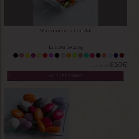
Minis coeurs chocolat
La boite de 250g
6,50
€
VOIR LE PRODUIT