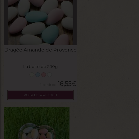
Dragée Amande de Provence
La boite de 500g
16,55
€
VOIR LE PRODUIT