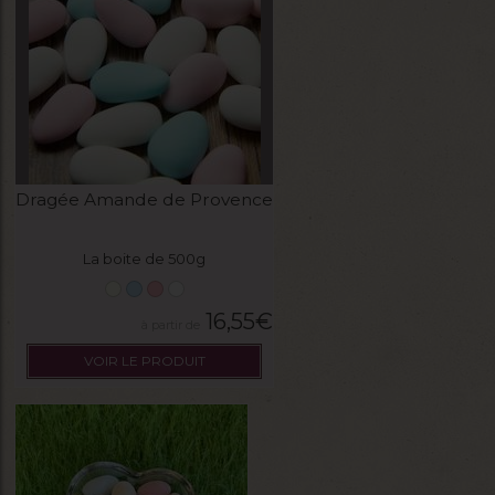
Dragée Amande de Provence
La boite de 500g
16,55
€
VOIR LE PRODUIT