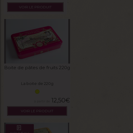
VOIR LE PRODUIT
Boite de pâtes de fruits 220g
La boite de 220g
12,50
€
VOIR LE PRODUIT