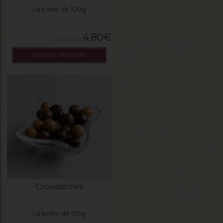
La boite de 100g
4,80
€
VOIR LE PRODUIT
Croustibilles
La boite de 150g