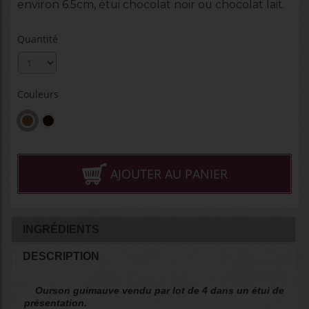
environ 6.5cm, étui chocolat noir ou chocolat lait.
Quantité
Couleurs
AJOUTER AU PANIER
INGRÉDIENTS
DESCRIPTION
Ourson guimauve vendu par lot de 4 dans un étui de
présentation.