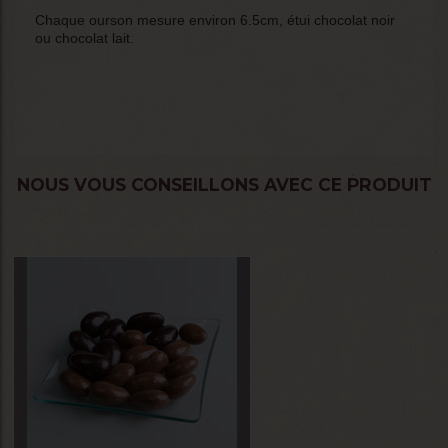
Chaque ourson mesure environ 6.5cm, étui chocolat noir
ou chocolat lait.
NOUS VOUS CONSEILLONS AVEC CE PRODUIT