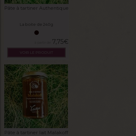
Pâte à tartiner Authentique
La boite de 240g
7,75
€
VOIR LE PRODUIT
Pâte à tartiner lait Malakoff