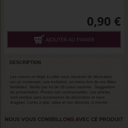
0,90
€
AJOUTER AU PANIER
DESCRIPTION
Les coeurs en liége à coller vous serviront de décoration
sur un contenant, une invitation, un menu lors de vos fêtes
familiales. Vendu par lot de 18 coeur assortis . Suggestion
de présentation. Photos non contractuelles. Les articles
sont vendus sans accessoires de décoration et sans
dragées. Livrés à plat, vides et non décorés, à monter.
NOUS VOUS CONSEILLONS AVEC CE PRODUIT