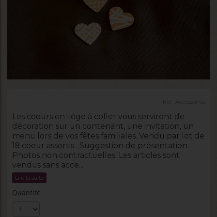
Réf :
Accessoires
Les coeurs en liége à coller vous serviront de
décoration sur un contenant, une invitation, un
menu lors de vos fêtes familiales. Vendu par lot de
18 coeur assortis . Suggestion de présentation.
Photos non contractuelles. Les articles sont
vendus sans acce...
Lire la suite
Quantité