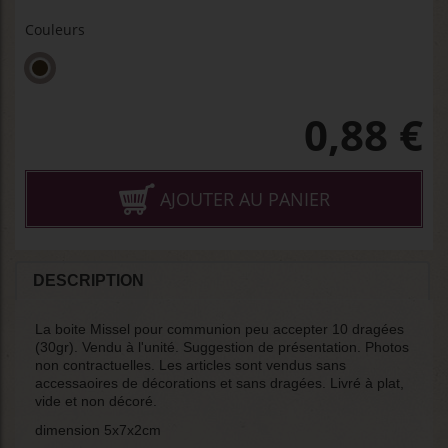
Couleurs
0,88
€
AJOUTER AU PANIER
DESCRIPTION
La boite Missel pour communion peu accepter 10 dragées
(30gr). Vendu à l'unité. Suggestion de présentation. Photos
non contractuelles. Les articles sont vendus sans
accessaoires de décorations et sans dragées. Livré à plat,
vide et non décoré.
dimension 5x7x2cm