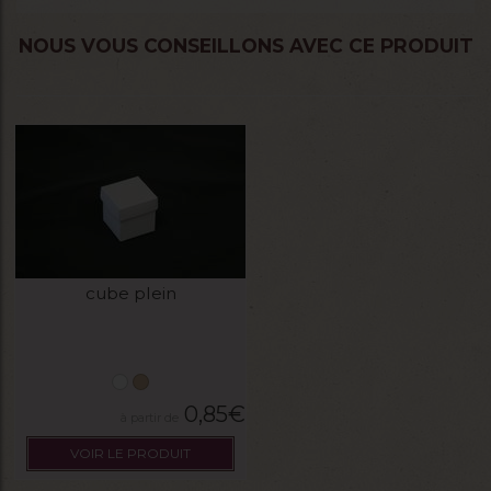
NOUS VOUS CONSEILLONS AVEC CE PRODUIT
cube plein
0,85
€
VOIR LE PRODUIT