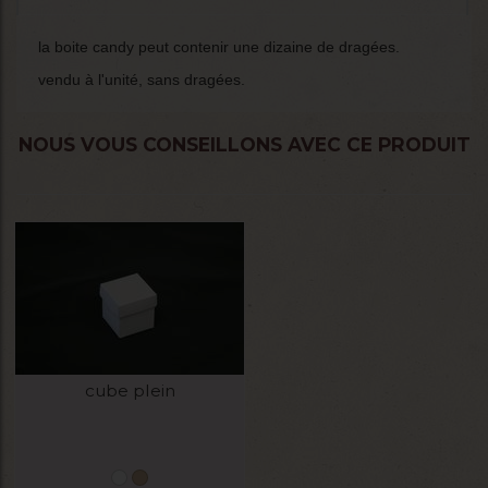
la boite candy peut contenir une dizaine de dragées.
vendu à l'unité, sans dragées.
NOUS VOUS CONSEILLONS AVEC CE PRODUIT
cube plein