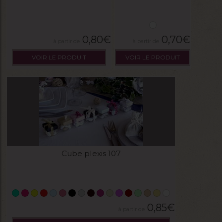
0,80
€
0,70
€
VOIR LE PRODUIT
VOIR LE PRODUIT
Cube plexis 107
0,85
€