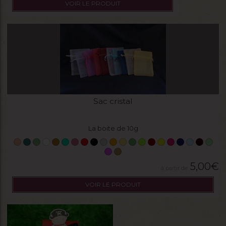
VOIR LE PRODUIT
Sac cristal
La boite de 10g
5,00
€
VOIR LE PRODUIT