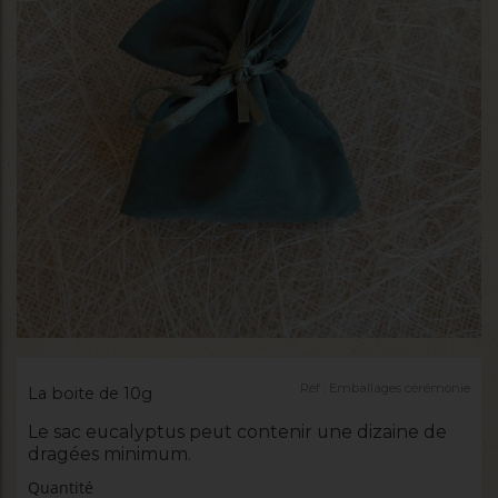
Réf :
Emballages cérémonie
La boite de 10g
Le sac eucalyptus peut contenir une dizaine de
dragées minimum.
Quantité