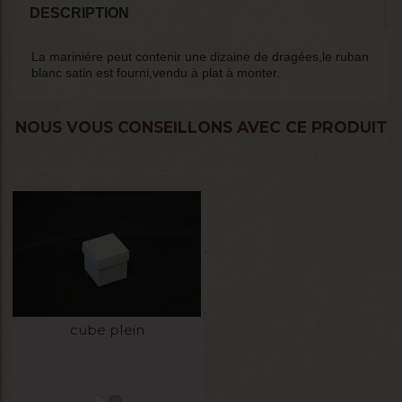
DESCRIPTION
La mariniére peut contenir une dizaine de dragées,le ruban
blanc satin est fourni,vendu à plat à monter.
NOUS VOUS CONSEILLONS AVEC CE PRODUIT
cube plein