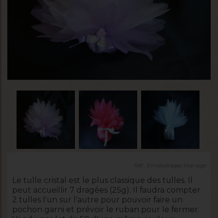
Réf :
Emaballages Mariage
Le tulle cristal est le plus classique des tulles. Il
peut accueillir 7 dragées (25g). Il faudra compter
2 tulles l'un sur l'autre pour pouvoir faire un
pochon garni et prévoir le ruban pour le fermer.