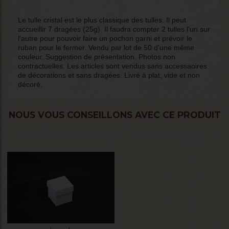
Le tulle cristal est le plus classique des tulles. Il peut
accueillir 7 dragées (25g). Il faudra compter 2 tulles l'un sur
l'autre pour pouvoir faire un pochon garni et prévoir le
ruban pour le fermer. Vendu par lot de 50 d'une même
couleur. Suggestion de présentation. Photos non
contractuelles. Les articles sont vendus sans accessaoires
de décorations et sans dragées. Livré à plat, vide et non
décoré.
NOUS VOUS CONSEILLONS AVEC CE PRODUIT