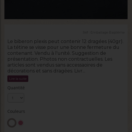
Réf :
Emballage Baptême
Le biberon plexis peut contenir 12 dragées (40gr).
La tétine se visse pour une bonne fermeture du
contenant. Vendu à l'unité. Suggestion de
présentation. Photos non contractuelles. Les
articles sont vendus sans accessaoires de
décorations et sans dragées. Livr...
Lire la suite
Quantité
Couleurs