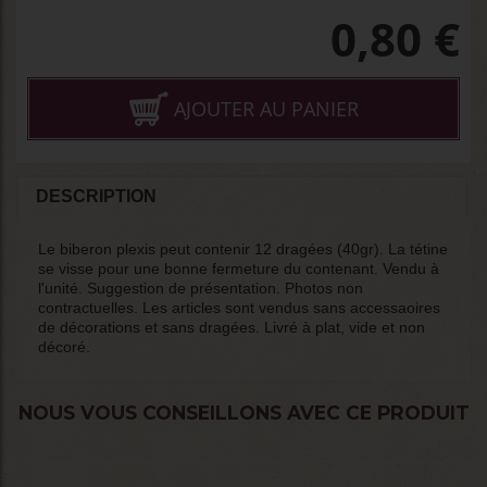
0,80
€
AJOUTER AU PANIER
DESCRIPTION
Le biberon plexis peut contenir 12 dragées (40gr). La tétine
se visse pour une bonne fermeture du contenant. Vendu à
l'unité. Suggestion de présentation. Photos non
contractuelles. Les articles sont vendus sans accessaoires
de décorations et sans dragées. Livré à plat, vide et non
décoré.
NOUS VOUS CONSEILLONS AVEC CE PRODUIT