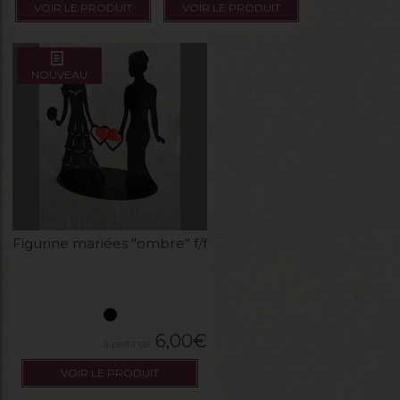
VOIR LE PRODUIT
VOIR LE PRODUIT
NOUVEAU
Figurine mariées "ombre" f/f
6,00
€
VOIR LE PRODUIT