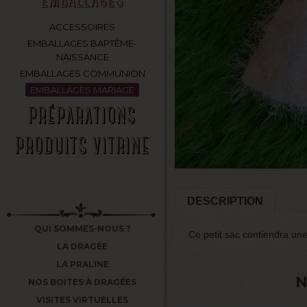
ACCESSOIRES
EMBALLAGES BAPTÊME-
NAISSANCE
EMBALLAGES COMMUNION
EMBALLAGES MARIAGE
PRÉPARATIONS
PRODUITS VITRINE
DESCRIPTION
QUI SOMMES-NOUS ?
Ce petit sac contiendra une
LA DRAGÉE
LA PRALINE
N
NOS BOITES À DRAGÉES
VISITES VIRTUELLES