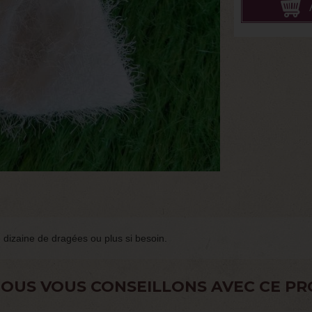
 dizaine de dragées ou plus si besoin.
OUS VOUS CONSEILLONS AVEC CE PR