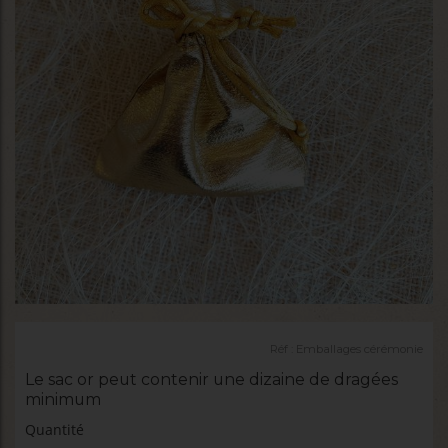
Réf :
Emballages cérémonie
Le sac or peut contenir une dizaine de dragées
minimum
Quantité