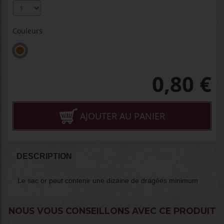
Couleurs
0,80
€
AJOUTER AU PANIER
DESCRIPTION
Le sac or peut contenir une dizaine de dragées minimum
NOUS VOUS CONSEILLONS AVEC CE PRODUIT