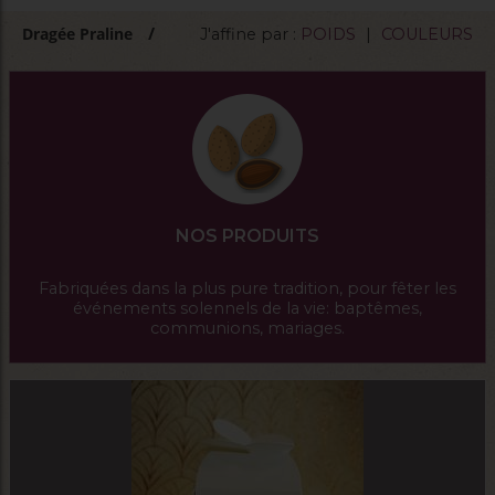
Dragée Praline
J'affine par :
POIDS
|
COULEURS
NOS PRODUITS
Fabriquées dans la plus pure tradition, pour fêter les
événements solennels de la vie: baptêmes,
communions, mariages.