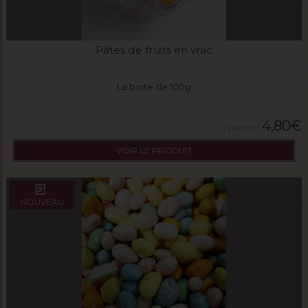
Pâtes de fruits en vrac
La boite de 100g
4,80
€
VOIR LE PRODUIT
NOUVEAU